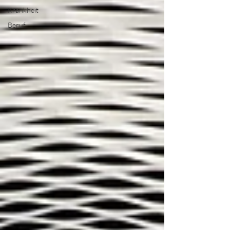
Krankheit
Beruf