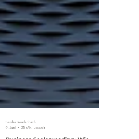
Sandra Reudenbach