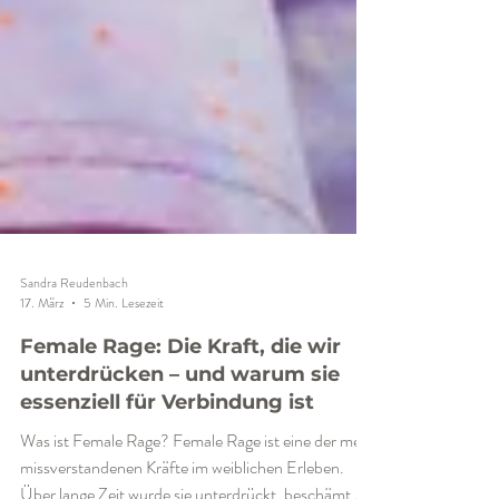
Sandra Reudenbach
17. März
5 Min. Lesezeit
Female Rage: Die Kraft, die wir
unterdrücken – und warum sie