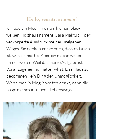
Hello, sensitive
human
!
Ich lebe am Meer, in einem kleinen blau-
weißen Holzhaus namens Casa Maktub – der
verkörperte Ausdruck meines ureigenen
Weges. Sie denken immernoch, dass es falsch
ist, was ich mache. Aber ich mache weiter.
Immer weiter. Weil das meine Aufgabe ist.
Voranzugehen no matter what. Das Haus zu
bekommen - ein Ding der Unmöglichkeit.
Wenn man in Möglichkeiten denkt, dann die
Folge meines intuitiven Lebenswegs.