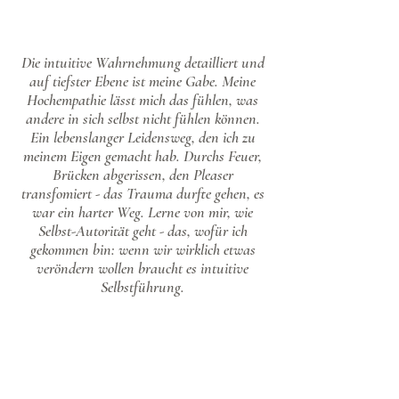
Die intuitive Wahrnehmung detailliert und
auf tiefster Ebene ist meine Gabe. Meine
Hochempathie lässt mich das fühlen, was
andere in sich selbst nicht fühlen können.
Ein lebenslanger Leidensweg, den ich zu
meinem Eigen gemacht hab. Durchs Feuer,
Brücken abgerissen, den Pleaser
transfomiert - das Trauma durfte gehen, es
war ein harter Weg. Lerne von mir, wie
Selbst-Autorität geht - das, wofür ich
gekommen bin: wenn wir wirklich etwas
veröndern wollen braucht es intuitive
Selbstführung.