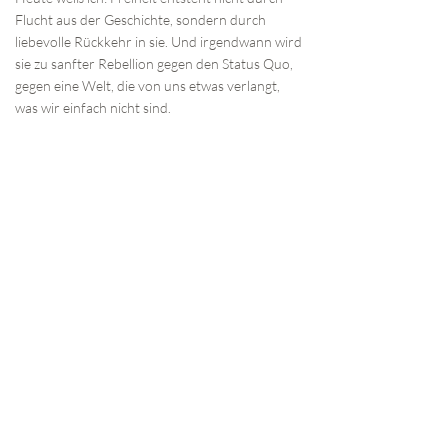
Flucht aus der Geschichte, sondern durch
liebevolle Rückkehr in sie. Und irgendwann wird
sie zu sanfter Rebellion gegen den Status Quo,
gegen eine Welt, die von uns etwas verlangt,
was wir einfach nicht sind.