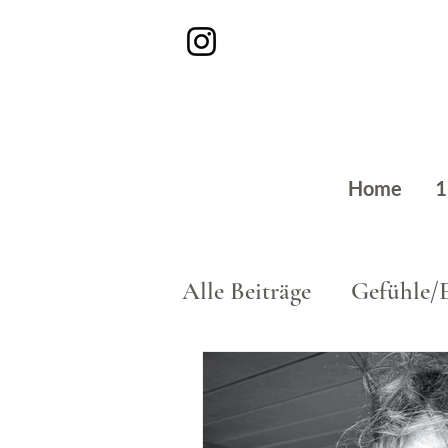
Home
1
Alle Beiträge
Gefühle/
Beruf