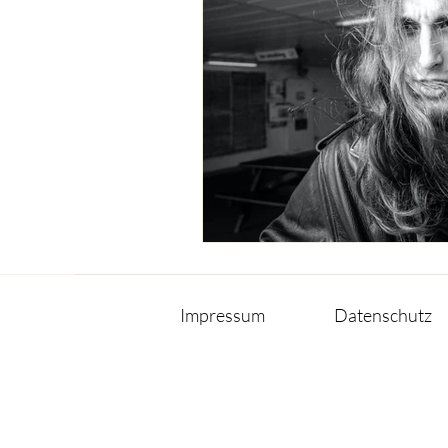
Impressum
Datenschutz