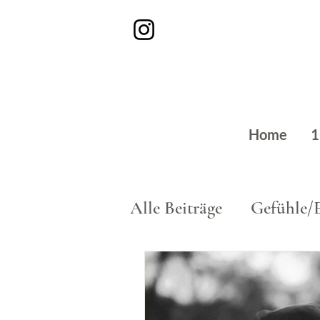
Home
1
Alle Beiträge
Gefühle/
Beruf