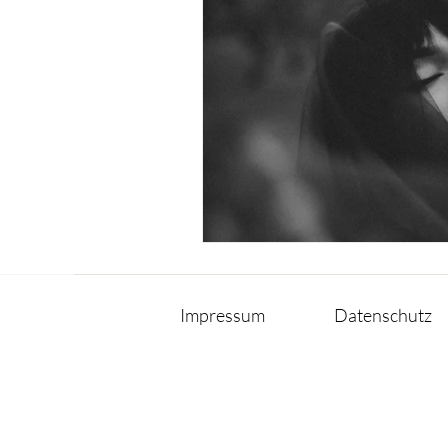
Impressum
Datenschutz