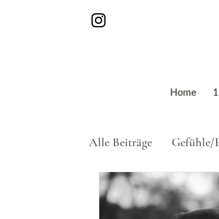
Home
1
Alle Beiträge
Gefühle/
Beruf