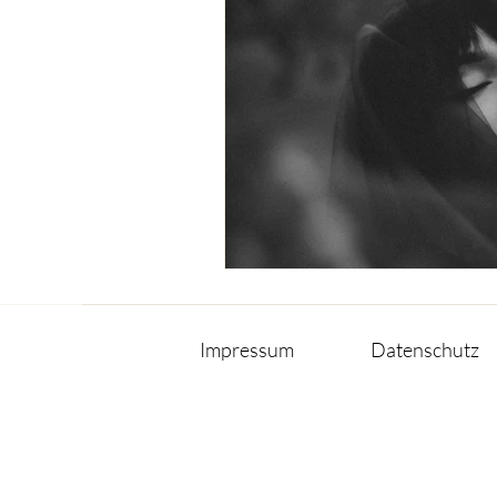
Impressum
Datenschutz