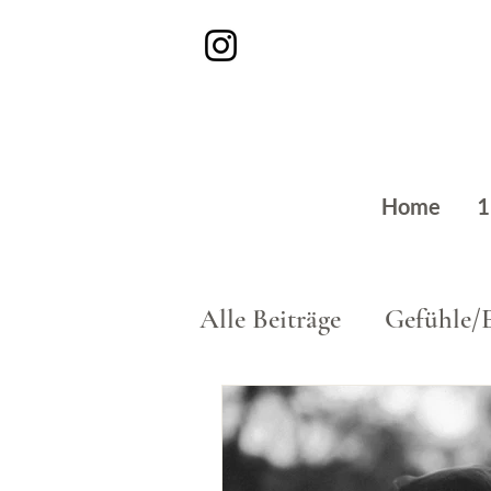
Home
1
Alle Beiträge
Gefühle/
Beruf