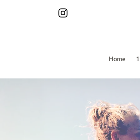
Home
1