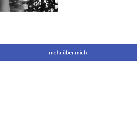
mehr über mich