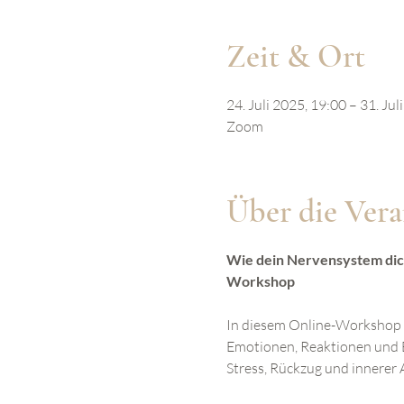
Zeit & Ort
24. Juli 2025, 19:00 – 31. Jul
Zoom
Über die Vera
Wie dein Nervensystem dich 
Workshop
In diesem Online-Workshop t
Emotionen, Reaktionen und B
Stress, Rückzug und innerer 