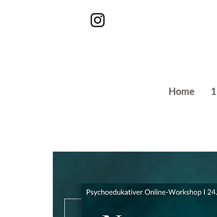
Home
1