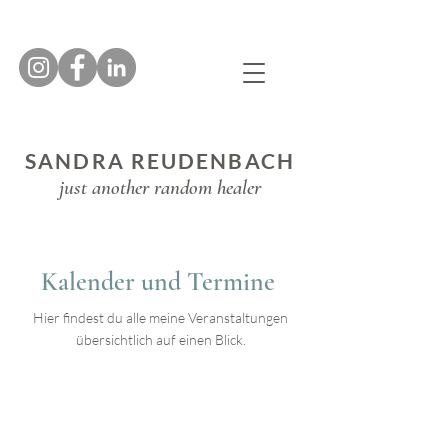
SANDRA REUDENBACH
just another random healer
Kalender und Termine
Hier findest du alle meine Veranstaltungen
übersichtlich auf einen Blick.