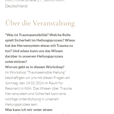
Deutschland
Über die Veranstaltung
"Was ist Traumasensibiltät? Welche Rolle 
spielt Sicherheit im Heilungsprozess? Wieso 
hat das Nervensystem etwas mit Trauma zu 
tun? Und wieso kann uns das Wissen 
darüber in unserem Heilungsprozess 
unterstützen?
Worum geht es in diesem Workshop?
Im Workshop "Traumasensible Heilung" 
beschäftigen wir uns mit diesen Fragen am 
Sonntag, den 18.02.2024 im Raum für 
Resonanz in Köln. Das Wissen über Trauma, 
Nervensystem und Sicherheit kann eine 
wichtige Unterstützung in unserem 
Heilungsprozess sein.
Was kann ich mir unter einem 