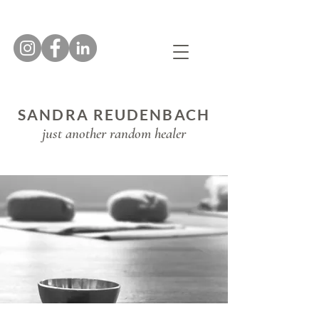
SANDRA REUDENBACH
just another random healer