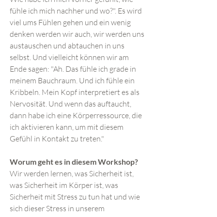
fühle ich mich nachher und wo?". Es wird
viel ums Fühlen gehen und ein wenig
denken werden wir auch, wir werden uns
austauschen und abtauchen in uns
selbst. Und vielleicht können wir am
Ende sagen: "Ah. Das fühle ich grade in
meinem Bauchraum. Und ich fühle ein
Kribbeln. Mein Kopf interpretiert es als
Nervosität. Und wenn das auftaucht,
dann habe ich eine Körperressource, die
ich aktivieren kann, um mit diesem
Gefühl in Kontakt zu treten."
Worum geht es in diesem Workshop?
Wir werden lernen, was Sicherheit ist,
was Sicherheit im Körper ist, was
Sicherheit mit Stress zu tun hat und wie
sich dieser Stress in unserem