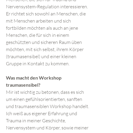
Nervensystem-Regulation interessieren.
Er richtet sich sowohl an Menschen, die
mit Menschen arbeiten und sich
fortbilden möchten als auch an jene
Menschen, die für sich in einem
geschützten und sicheren Raum üben
möchten, mit sich selbst, ihrem Körper
(traumasensibel) und einer kleinen
Gruppe in Kontakt zu kommen.
Was macht den Workshop
traumasensibel?
Mir ist wichtig zu betonen, dass es sich
um einen gefühlsorientierten, sanften
und traumasensiblen Workshop handelt.
Ich weiß aus eigener Erfahrung und
Trauma in meiner Geschichte,
Nervensystem und Körper, sowie meiner