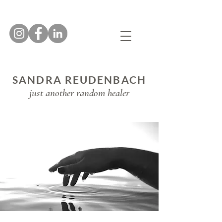
SANDRA REUDENBACH
just another random healer