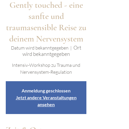
Gently touched - eine
sanfte und
traumasensible Reise zu
deinem Nervensystem
Ort
Datum wird bekanntgegeben
  |  
wird bekanntgegeben
Intensiv-Workshop zu Trauma und
Nervensystem-Regulation
Anmeldung geschlossen
Jetzt andere Veranstaltungen
ansehen