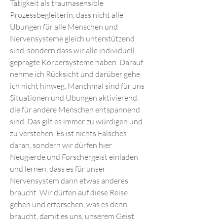
Tätigkeit als traumasensible
Prozessbegleiterin, dass nicht alle
Übungen für alle Menschen und
Nervensysteme gleich unterstützend
sind, sondern dass wir alle individuell
geprägte Körpersysteme haben. Darauf
nehme ich Rücksicht und darüber gehe
ich nicht hinweg. Manchmal sind für uns
Situationen und Übungen aktivierend,
die für andere Menschen entspannend
sind. Das gilt es immer zu würdigen und
zu verstehen. Es ist nichts Falsches
daran, sondern wir dürfen hier
Neugierde und Forschergeist einladen
und lernen, dass es für unser
Nervensystem dann etwas anderes
braucht. Wir dürfen auf diese Reise
gehen und erforschen, was es denn
braucht, damit es uns, unserem Geist