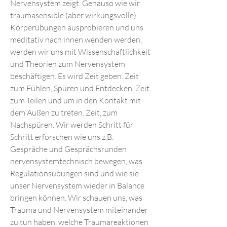
Nervensystem zeigt. Genauso wie wir
traumasensible (aber wirkungsvolle)
Körperübungen ausprobieren und uns
meditativ nach innen wenden werden,
werden wir uns mit Wissenschaftlichkeit
und Theorien zum Nervensystem
beschäftigen. Es wird Zeit geben. Zeit
zum Fühlen, Spüren und Entdecken. Zeit,
zum Teilen und um in den Kontakt mit
dem Außen zu treten. Zeit, zum
Nachspüren. Wir werden Schritt für
Schritt erforschen wie uns z.B.
Gespräche und Gesprächsrunden
nervensystemtechnisch bewegen, was
Regulationsübungen sind und wie sie
unser Nervensystem wieder in Balance
bringen können. Wir schauen uns, was
Trauma und Nervensystem miteinander
zu tun haben, welche Traumareaktionen