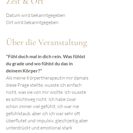
Zeit & Ort
Datum wird bekanntgegeben
Ort wird bekanntgegeben
Über die Veranstaltung
"Fühl doch mal in dich rein. Was fühlst
du grade und wo fühlst du das in
deinem Körper?"
Als meine Körpertherapeutin mir damals
diese Frage stellte, wusste ich einfach
nicht, was sie von mir wollte. Ich wusste
es schlichtweg nicht. Ich habe zwar
schon immer viel gefühlt, ich war nie
gefühlstaub, aber ich ich war sehr oft
überflutet und impulsiv, gleichzeitig aber
unterdrückt und emotional stark