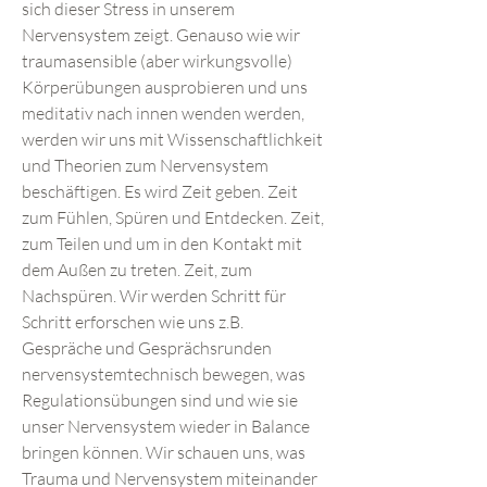
sich dieser Stress in unserem
Nervensystem zeigt. Genauso wie wir
traumasensible (aber wirkungsvolle)
Körperübungen ausprobieren und uns
meditativ nach innen wenden werden,
werden wir uns mit Wissenschaftlichkeit
und Theorien zum Nervensystem
beschäftigen. Es wird Zeit geben. Zeit
zum Fühlen, Spüren und Entdecken. Zeit,
zum Teilen und um in den Kontakt mit
dem Außen zu treten. Zeit, zum
Nachspüren. Wir werden Schritt für
Schritt erforschen wie uns z.B.
Gespräche und Gesprächsrunden
nervensystemtechnisch bewegen, was
Regulationsübungen sind und wie sie
unser Nervensystem wieder in Balance
bringen können. Wir schauen uns, was
Trauma und Nervensystem miteinander