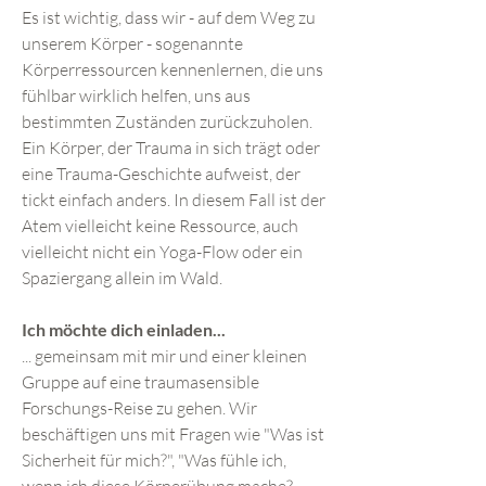
Es ist wichtig, dass wir - auf dem Weg zu
unserem Körper - sogenannte
Körperressourcen kennenlernen, die uns
fühlbar wirklich helfen, uns aus
bestimmten Zuständen zurückzuholen.
Ein Körper, der Trauma in sich trägt oder
eine Trauma-Geschichte aufweist, der
tickt einfach anders. In diesem Fall ist der
Atem vielleicht keine Ressource, auch
vielleicht nicht ein Yoga-Flow oder ein
Spaziergang allein im Wald.
Ich möchte dich einladen...
... gemeinsam mit mir und einer kleinen
Gruppe auf eine traumasensible
Forschungs-Reise zu gehen. Wir
beschäftigen uns mit Fragen wie "Was ist
Sicherheit für mich?", "Was fühle ich,