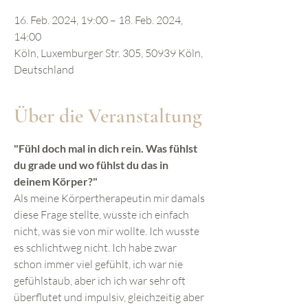
16. Feb. 2024, 19:00 – 18. Feb. 2024,
14:00
Köln, Luxemburger Str. 305, 50939 Köln,
Deutschland
Über die Veranstaltung
"Fühl doch mal in dich rein. Was fühlst
du grade und wo fühlst du das in
deinem Körper?"
Als meine Körpertherapeutin mir damals
diese Frage stellte, wusste ich einfach
nicht, was sie von mir wollte. Ich wusste
es schlichtweg nicht. Ich habe zwar
schon immer viel gefühlt, ich war nie
gefühlstaub, aber ich ich war sehr oft
überflutet und impulsiv, gleichzeitig aber