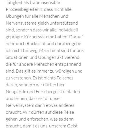
Tätigkeit als traumasensible
Prozessbegleiterin, dass nicht alle
Übungen für alle Menschen und
Nervensysteme gleich unterstützend
sind, sondern dass wir alle individuell
geprägte Körpersysteme haben. Darauf
nehme ich Rücksicht und darüber gehe
ich nicht hinweg. Manchmal sind für uns
Situationen und Übungen aktivierend,
die für andere Menschen entspannend
sind. Das gilt es immer zu würdigen und
zu verstehen. Es ist nichts Falsches
daran, sondern wir dürfen hier
Neugierde und Forschergeist einladen
und lernen, dass es für unser
Nervensystem dann etwas anderes
braucht. Wir dürfen auf diese Reise
gehen und erforschen, was es denn
braucht, damit es uns, unserem Geist