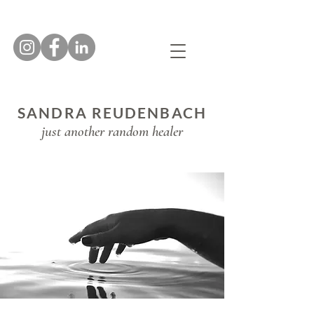
SANDRA REUDENBACH
just another random healer