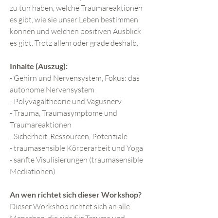
zu tun haben, welche Traumareaktionen
es gibt, wie sie unser Leben bestimmen
können und welchen positiven Ausblick
es gibt. Trotz allem oder grade deshalb.
Inhalte (Auszug):
- Gehirn und Nervensystem, Fokus: das
autonome Nervensystem
- Polyvagaltheorie und Vagusnerv
- Trauma, Traumasymptome und
Traumareaktionen
- Sicherheit, Ressourcen, Potenziale
- traumasensible Körperarbeit und Yoga
- sanfte Visulisierungen (traumasensible
Mediationen)
An wen richtet sich dieser Workshop?
Dieser Workshop richtet sich an
alle